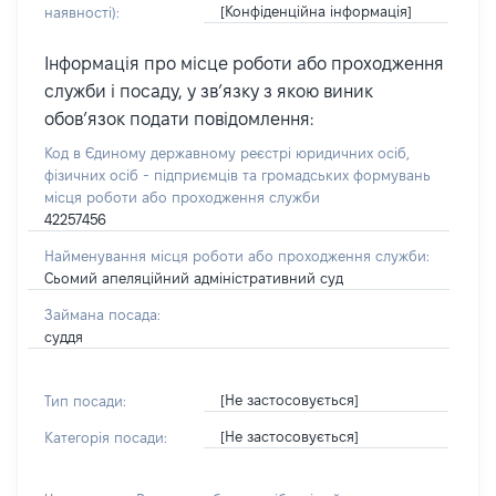
[Конфіденційна інформація]
наявності):
Інформація про місце роботи або проходження
служби і посаду, у зв’язку з якою виник
обов’язок подати повідомлення:
Код в Єдиному державному реєстрі юридичних осіб,
фізичних осіб - підприємців та громадських формувань
місця роботи або проходження служби
42257456
Найменування місця роботи або проходження служби:
Сьомий апеляційний адміністративний суд
Займана посада:
суддя
[Не застосовується]
Тип посади:
[Не застосовується]
Категорія посади: