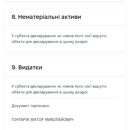
8. Нематеріальні активи
У суб'єкта декларування чи членів його сім'ї відсутні
об'єкти для декларування в цьому розділі.
9. Видатки
У суб'єкта декларування чи членів його сім'ї відсутні
об'єкти для декларування в цьому розділі.
Документ підписано:
ГОНТАРУК ВІКТОР МИКОЛАЙОВИЧ