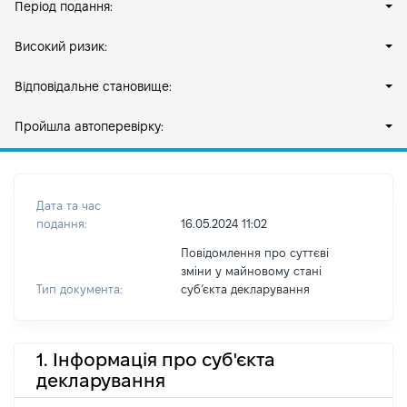
Період подання:
Високий ризик:
Відповідальне становище:
Пройшла автоперевірку:
Дата та час
подання:
16.05.2024 11:02
Повідомлення про суттєві
зміни у майновому стані
Тип документа:
субʼєкта декларування
1. Інформація про суб'єкта
декларування