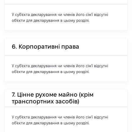
У суб'єкта декларування чи членів його сім'ї відсутні
об'єкти для декларування в цьому розділі.
6. Корпоративні права
У суб'єкта декларування чи членів його сім'ї відсутні
об'єкти для декларування в цьому розділі.
7. Цінне рухоме майно (крім
транспортних засобів)
У суб'єкта декларування чи членів його сім'ї відсутні
об'єкти для декларування в цьому розділі.