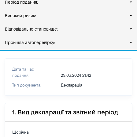
Період подання:
Високий ризик:
Відповідальне становище:
Пройшла автоперевірку:
Дата та час
подання:
29.03.2024 21:42
Тип документа:
Декларація
1. Вид декларації та звітний період
Щорічна