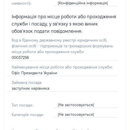
[Конфіденційна інформація]
наявності):
Інформація про місце роботи або проходження
служби і посаду, у зв’язку з якою виник
обов’язок подати повідомлення:
Код в Єдиному державному реєстрі юридичних осіб,
фізичних осіб - підприємців та громадських формувань
місця роботи або проходження служби
00037256
Найменування місця роботи або проходження служби:
Офіс Президента України
Займана посада:
заступник керівника
[Не застосовується]
Тип посади:
[Не застосовується]
Категорія посади: