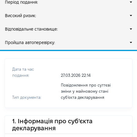
Період подання:
Високий ризик:
Відповідальне становище:
Пройшла автоперевірку:
Дата та час
подання:
27.03.2026 22:14
Повідомлення про суттєві
зміни у майновому стані
Тип документа:
субʼєкта декларування
1. Інформація про суб'єкта
декларування