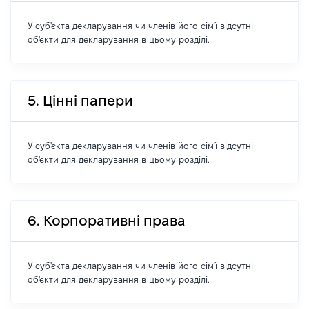
У суб'єкта декларування чи членів його сім'ї відсутні
об'єкти для декларування в цьому розділі.
5. Цінні папери
У суб'єкта декларування чи членів його сім'ї відсутні
об'єкти для декларування в цьому розділі.
6. Корпоративні права
У суб'єкта декларування чи членів його сім'ї відсутні
об'єкти для декларування в цьому розділі.