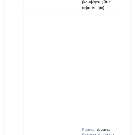
[Конфіденційна
інформація]
Країна:
Україна