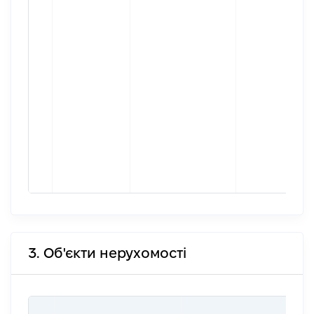
3. Об'єкти нерухомості