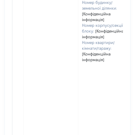
Номер будинку/
земельної ділянки:
[Конфіденційна
інформація]
Номер корпусу/секції/
блоку:
[Конфіденційна
інформація]
Номер квартири/
кімнати/гаражу:
[Конфіденційна
інформація]