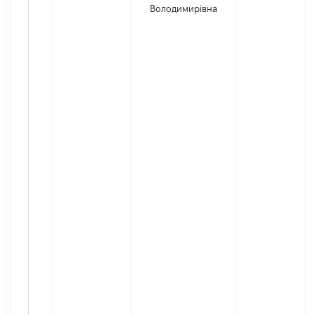
Володимирівна