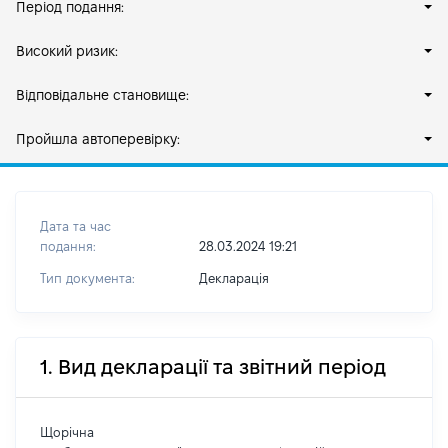
Період подання:
Високий ризик:
Відповідальне становище:
Пройшла автоперевірку:
Дата та час
подання:
28.03.2024 19:21
Тип документа:
Декларація
1. Вид декларації та звітний період
Щорічна