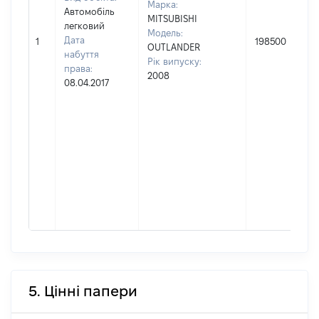
Марка:
Автомобіль
MITSUBISHI
легковий
Модель:
Дата
1
198500
OUTLANDER
набуття
Рік випуску:
права:
2008
08.04.2017
5. Цінні папери