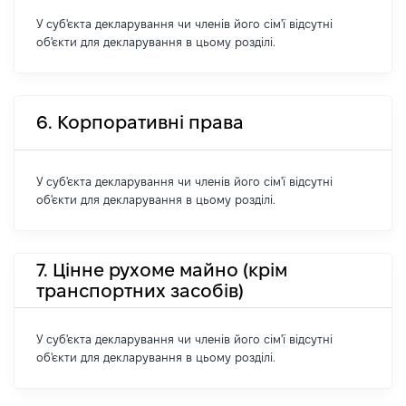
У суб'єкта декларування чи членів його сім'ї відсутні
об'єкти для декларування в цьому розділі.
6. Корпоративні права
У суб'єкта декларування чи членів його сім'ї відсутні
об'єкти для декларування в цьому розділі.
7. Цінне рухоме майно (крім
транспортних засобів)
У суб'єкта декларування чи членів його сім'ї відсутні
об'єкти для декларування в цьому розділі.