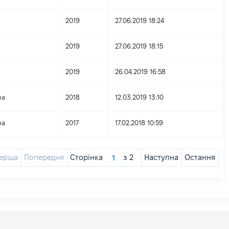
2019
27.06.2019 18:24
2019
27.06.2019 18:15
2019
26.04.2019 16:58
на
2018
12.03.2019 13:10
на
2017
17.02.2018 10:59
ерша
Попередня
Сторінка
з
2
Наступна
Остання