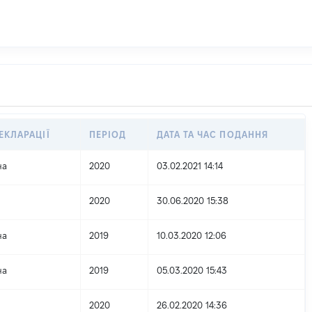
ЕКЛАРАЦІЇ
ПЕРІОД
ДАТА ТА ЧАС ПОДАННЯ
на
2020
03.02.2021 14:14
2020
30.06.2020 15:38
на
2019
10.03.2020 12:06
на
2019
05.03.2020 15:43
2020
26.02.2020 14:36