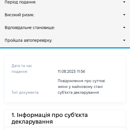
Період подання:
Високий ризик:
Відповідальне становище:
Пройшла автоперевірку:
Дата та час
подання:
11.08.2023 11:54
Повідомлення про суттєві
зміни у майновому стані
Тип документа:
субʼєкта декларування
1. Інформація про суб'єкта
декларування