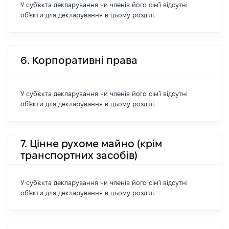
У суб'єкта декларування чи членів його сім'ї відсутні
об'єкти для декларування в цьому розділі.
6. Корпоративні права
У суб'єкта декларування чи членів його сім'ї відсутні
об'єкти для декларування в цьому розділі.
7. Цінне рухоме майно (крім
транспортних засобів)
У суб'єкта декларування чи членів його сім'ї відсутні
об'єкти для декларування в цьому розділі.