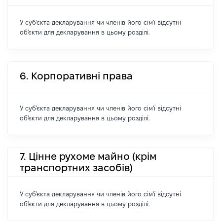
У суб'єкта декларування чи членів його сім'ї відсутні
об'єкти для декларування в цьому розділі.
6. Корпоративні права
У суб'єкта декларування чи членів його сім'ї відсутні
об'єкти для декларування в цьому розділі.
7. Цінне рухоме майно (крім
транспортних засобів)
У суб'єкта декларування чи членів його сім'ї відсутні
об'єкти для декларування в цьому розділі.