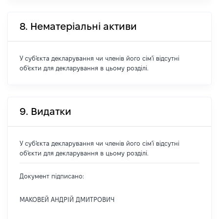
8. Нематеріальні активи
У суб'єкта декларування чи членів його сім'ї відсутні
об'єкти для декларування в цьому розділі.
9. Видатки
У суб'єкта декларування чи членів його сім'ї відсутні
об'єкти для декларування в цьому розділі.
Документ підписано:
МАКОВЕЙ АНДРІЙ ДМИТРОВИЧ