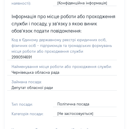
[Конфіденційна інформація]
наявності):
Інформація про місце роботи або проходження
служби і посаду, у зв’язку з якою виник
обов’язок подати повідомлення:
Код в Єдиному державному реєстрі юридичних осіб,
фізичних осіб - підприємців та громадських формувань
місця роботи або проходження служби
2990514691
Найменування місця роботи або проходження служби:
Чернівецька обласна рада
Займана посада:
Депутат обласної ради
Політична посада
Тип посади:
[Не застосовується]
Категорія посади: