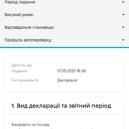
Період подання:
Високий ризик:
Відповідальне становище:
Пройшла автоперевірку:
Дата та час
подання:
07.05.2025 16:36
Тип документа:
Декларація
1. Вид декларації та звітний період
Кандидата на посаду