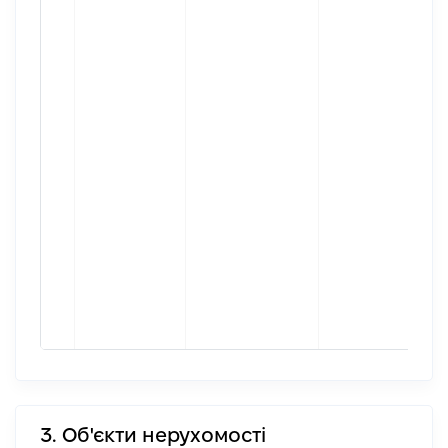
3. Об'єкти нерухомості