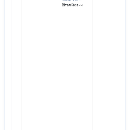
Віталійович