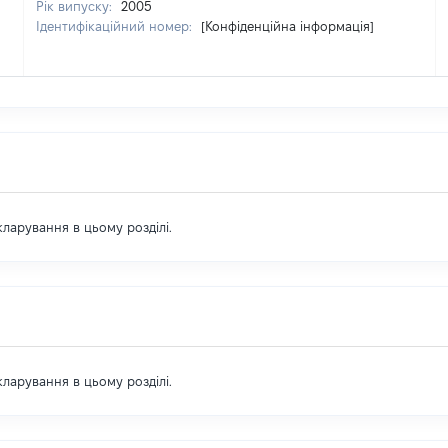
Рік випуску:
2005
Ідентифікаційний номер:
[Конфіденційна інформація]
екларування в цьому розділі.
екларування в цьому розділі.