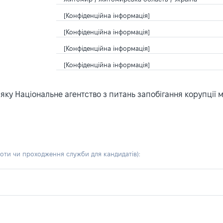
[Конфіденційна інформація]
[Конфіденційна інформація]
[Конфіденційна інформація]
[Конфіденційна інформація]
ку Національне агентство з питань запобігання корупції 
боти чи проходження служби для кандидатів)
: