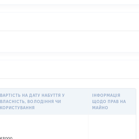
ВАРТІСТЬ НА ДАТУ НАБУТТЯ У
ІНФОРМАЦІЯ
ВЛАСНІСТЬ, ВОЛОДІННЯ ЧИ
ЩОДО ПРАВ НА
КОРИСТУВАННЯ
МАЙНО
63000