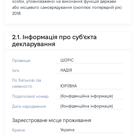
особи, уповноваженої на виконання функцій держави
або місцевого самоврядування (охоплює попередній рік)
2018
2.1. Інформація про суб'єкта
декларування
ШОРІС
Прізвище:
НАДІЯ
Ім'я:
По батькові (за
ЮРІЇВНА
наявності):
[Конфіденційна інформація]
Податковий номер:
[Конфіденційна інформація]
Дата народження:
Зареєстроване місце проживання
Україна
Країна: