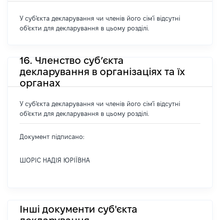
У суб'єкта декларування чи членів його сім'ї відсутні
об'єкти для декларування в цьому розділі.
16. Членство суб’єкта
декларування в організаціях та їх
органах
У суб'єкта декларування чи членів його сім'ї відсутні
об'єкти для декларування в цьому розділі.
Документ підписано:
ШОРІС НАДІЯ ЮРІЇВНА
Інші документи суб'єкта