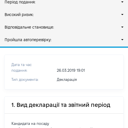
Період подання:
Високий ризик:
Відповідальне становище:
Пройшла автоперевірку:
Дата та час
подання:
26.03.2019 19:01
Тип документа:
Декларація
1. Вид декларації та звітний період
Кандидата на посаду