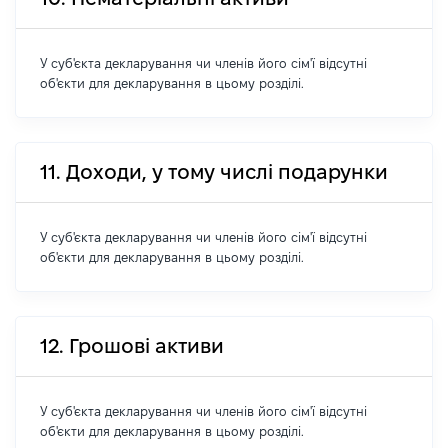
У суб'єкта декларування чи членів його сім'ї відсутні
об'єкти для декларування в цьому розділі.
11. Доходи, у тому числі подарунки
У суб'єкта декларування чи членів його сім'ї відсутні
об'єкти для декларування в цьому розділі.
12. Грошові активи
У суб'єкта декларування чи членів його сім'ї відсутні
об'єкти для декларування в цьому розділі.