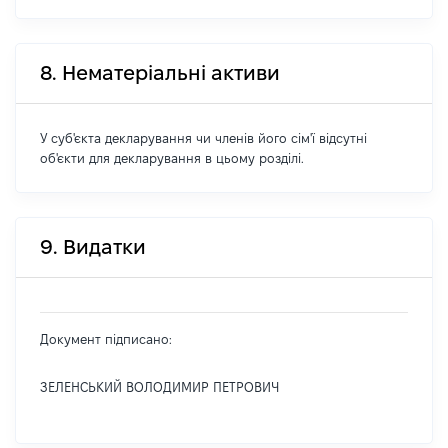
8. Нематеріальні активи
У суб'єкта декларування чи членів його сім'ї відсутні
об'єкти для декларування в цьому розділі.
9. Видатки
Документ підписано:
ЗЕЛЕНСЬКИЙ ВОЛОДИМИР ПЕТРОВИЧ