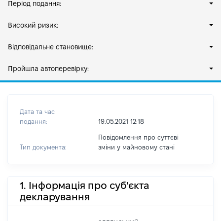
Період подання:
Високий ризик:
Відповідальне становище:
Пройшла автоперевірку:
Дата та час
подання:
19.05.2021 12:18
Повідомлення про суттєві
Тип документа:
зміни y майновому стані
1. Інформація про суб'єкта
декларування