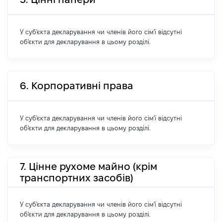
У суб'єкта декларування чи членів його сім'ї відсутні
об'єкти для декларування в цьому розділі.
6. Корпоративні права
У суб'єкта декларування чи членів його сім'ї відсутні
об'єкти для декларування в цьому розділі.
7. Цінне рухоме майно (крім
транспортних засобів)
У суб'єкта декларування чи членів його сім'ї відсутні
об'єкти для декларування в цьому розділі.