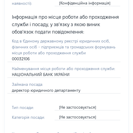
[Конфіденційна інформація]
наявності):
Інформація про місце роботи або проходження
служби і посаду, у зв’язку з якою виник
обов’язок подати повідомлення:
Код в Єдиному державному реєстрі юридичних осіб,
фізичних осіб - підприємців та громадських формувань
місця роботи або проходження служби
00032106
Найменування місця роботи або проходження служби:
НАЦІОНАЛЬНИЙ БАНК УКРАЇНИ
Займана посада:
директор юридичного департаменту
[Не застосовується]
Тип посади:
[Не застосовується]
Категорія посади: