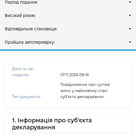
Період подання:
Високий ризик:
Відповідальне становище:
Пройшла автоперевірку:
Дата та час
подання:
07.11.2024 09:14
Повідомлення про суттєві
зміни у майновому стані
Тип документа:
субʼєкта декларування
1. Інформація про суб'єкта
декларування