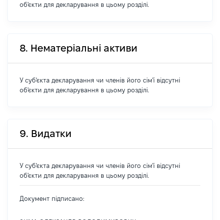
об'єкти для декларування в цьому розділі.
8. Нематеріальні активи
У суб'єкта декларування чи членів його сім'ї відсутні
об'єкти для декларування в цьому розділі.
9. Видатки
У суб'єкта декларування чи членів його сім'ї відсутні
об'єкти для декларування в цьому розділі.
Документ підписано: