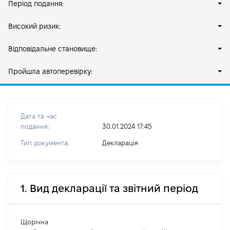
Період подання:
Високий ризик:
Відповідальне становище:
Пройшла автоперевірку:
Дата та час
подання:
30.01.2024 17:45
Тип документа:
Декларація
1. Вид декларації та звітний період
Щорічна