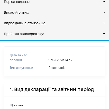
Період подання:
Високий ризик:
Відповідальне становище:
Пройшла автоперевірку:
Дата та час
подання:
07.03.2025 14:32
Тип документа:
Декларація
1. Вид декларації та звітний період
Щорічна