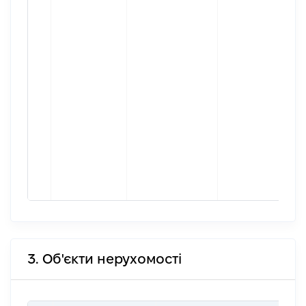
3. Об'єкти нерухомості