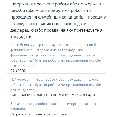
Інформація про місце роботи або проходження
служби (або місце майбутньої роботи чи
проходження служби для кандидатів) і посаду, у
зв’язку з якою виник обов’язок подати
декларацію (або посада, на яку претендуєте як
кандидат):
Код в Єдиному державному реєстрі юридичних осіб,
фізичних осіб – підприємців та громадських
формувань місця роботи або проходження служби
(або місця майбутньої роботи чи проходження служби
для кандидатів):
02140892
Найменування місця роботи або проходження служби
(або місця майбутньої роботи чи проходження служби
для кандидатів):
ВИКОНАВЧИЙ КОМІТЕТ ЗАПОРІЗЬКОЇ МІСЬКОЇ РАДИ
Займана посада
(або посада, на яку претендуєте як
кандидат)
:
Секретар Запорізької міської ради