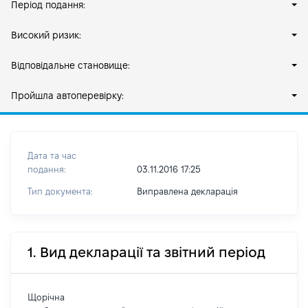
Період подання:
Високий ризик:
Відповідальне становище:
Пройшла автоперевірку:
Дата та час
подання:
03.11.2016 17:25
Тип документа:
Виправлена декларація
1. Вид декларації та звітний період
Щорічна