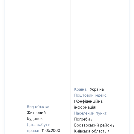
Країна:
Україна
Поштовий індекс:
[Конфіденційна
Вид об'єкта:
інформація]
Житловий
Населений пункт:
будинок
Погреби /
Дата набуття
Броварський район /
права:
11.05.2000
Київська область /