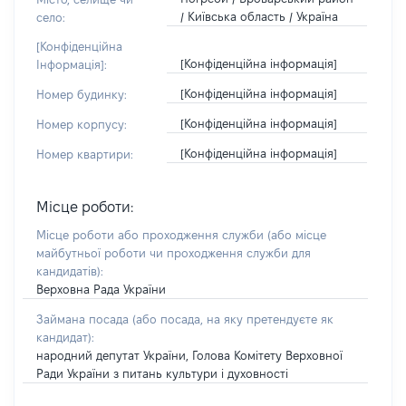
/ Київська область / Україна
село:
[Конфіденційна
[Конфіденційна інформація]
Інформація]:
[Конфіденційна інформація]
Номер будинку:
[Конфіденційна інформація]
Номер корпусу:
[Конфіденційна інформація]
Номер квартири:
Місце роботи:
Місце роботи або проходження служби
(або місце
майбутньої роботи чи проходження служби для
кандидатів)
:
Верховна Рада України
Займана посада
(або посада, на яку претендуєте як
кандидат)
:
народний депутат України, Голова Комітету Верховної
Ради України з питань культури і духовності