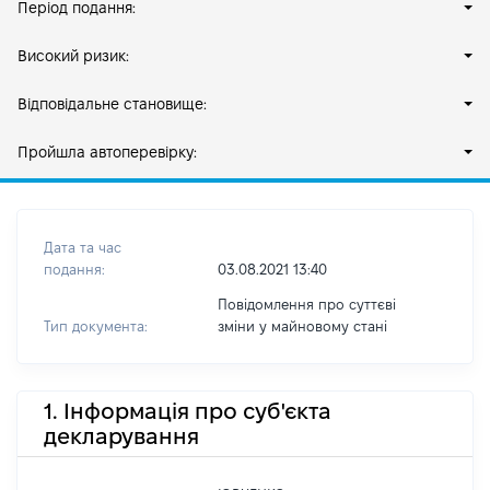
Період подання:
Високий ризик:
Відповідальне становище:
Пройшла автоперевірку:
Дата та час
подання:
03.08.2021 13:40
Повідомлення про суттєві
Тип документа:
зміни y майновому стані
1. Інформація про суб'єкта
декларування