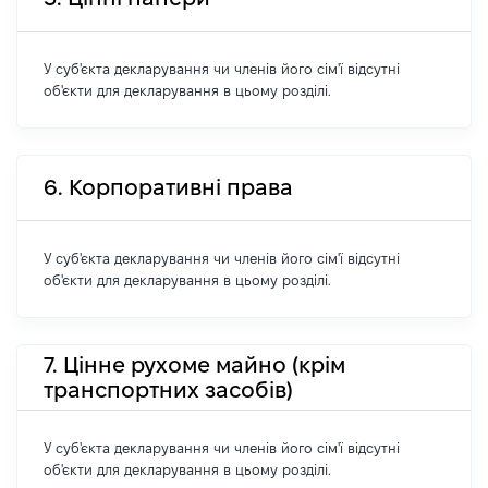
У суб'єкта декларування чи членів його сім'ї відсутні
об'єкти для декларування в цьому розділі.
6. Корпоративні права
У суб'єкта декларування чи членів його сім'ї відсутні
об'єкти для декларування в цьому розділі.
7. Цінне рухоме майно (крім
транспортних засобів)
У суб'єкта декларування чи членів його сім'ї відсутні
об'єкти для декларування в цьому розділі.