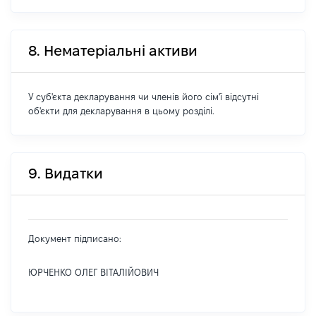
8. Нематеріальні активи
У суб'єкта декларування чи членів його сім'ї відсутні
об'єкти для декларування в цьому розділі.
9. Видатки
Документ підписано:
ЮРЧЕНКО ОЛЕГ ВІТАЛІЙОВИЧ