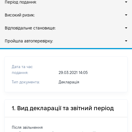
Період подання:
Високий ризик:
Відповідальне становище:
Пройшла автоперевірку:
Дата та час
подання:
29.03.2021 14:05
Тип документа:
Декларація
1. Вид декларації та звітний період
Після звільнення