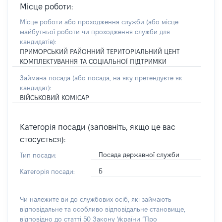
Місце роботи:
Місце роботи або проходження служби
(або місце
майбутньої роботи чи проходження служби для
кандидатів)
:
ПРИМОРСЬКИЙ РАЙОННИЙ ТЕРИТОРІАЛЬНИЙ ЦЕНТ
КОМПЛЕКТУВАННЯ ТА СОЦІАЛЬНОЇ ПІДТРИМКИ
Займана посада
(або посада, на яку претендуєте як
кандидат)
:
ВІЙСЬКОВИЙ КОМІСАР
Категорія посади (заповніть, якщо це вас
стосується):
Посада державної служби
Тип посади:
Б
Категорія посади:
Чи належите ви до службових осіб, які займають
відповідальне та особливо відповідальне становище,
відповідно до статті 50 Закону України “Про