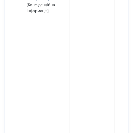
[Конфіденційна
інформація]