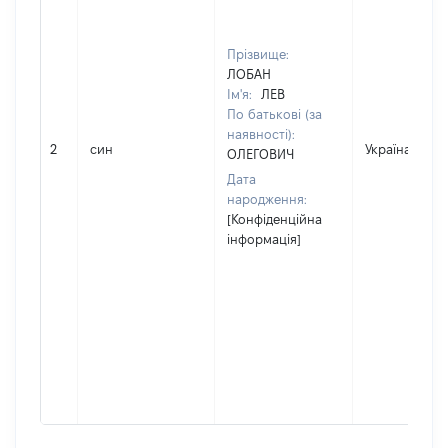
Прізвище:
ЛОБАН
Ім'я:
ЛЕВ
По батькові (за
наявності):
2
син
Україна
ОЛЕГОВИЧ
Дата
народження:
[Конфіденційна
інформація]