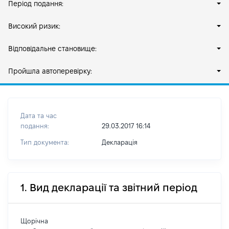
Період подання:
Високий ризик:
Відповідальне становище:
Пройшла автоперевірку:
Дата та час
подання:
29.03.2017 16:14
Тип документа:
Декларація
1. Вид декларації та звітний період
Щорічна