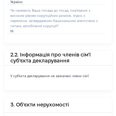
України
Чи належить Ваша посада до посад, пов'язаних з
високим рівнем корупційних ризиків, згідно з
переліком, затвердженим Національним агентством з
питань запобігання корупції?
Ні
2.2. Інформація про членів сім'ї
суб'єкта декларування
У суб'єкта декларування не зазначені члени сім'ї
3. Об'єкти нерухомості