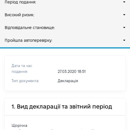
Період подання:
Високий ризик:
Відповідальне становище:
Пройшла автоперевірку:
Дата та час
подання:
27.03.2020 18:51
Тип документа:
Декларація
1. Вид декларації та звітний період
Щорічна