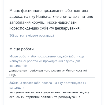
Місце фактичного проживання або поштова
адреса, на яку Національне агентство з питань
запобігання корупції може надсилати
кореспонденцію суб'єкту декларування:
Збігається з місцем реєстрації
Місце роботи:
Місце роботи або проходження служби
(або місце
майбутньої роботи чи проходження служби для
кандидатів)
:
Департамент регіонального розвитку Житомирської
ОДА
Займана посада
(або посада, на яку претендуєте як
кандидат)
:
заступник начальника управління - начальник відділу
економіки, тарифної політики та реформування