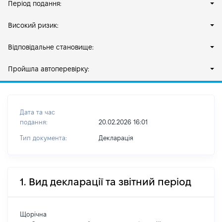
Період подання:
Високий ризик:
Відповідальне становище:
Пройшла автоперевірку:
Дата та час
подання:
20.02.2026 16:01
Тип документа:
Декларація
1. Вид декларації та звітний період
Щорічна