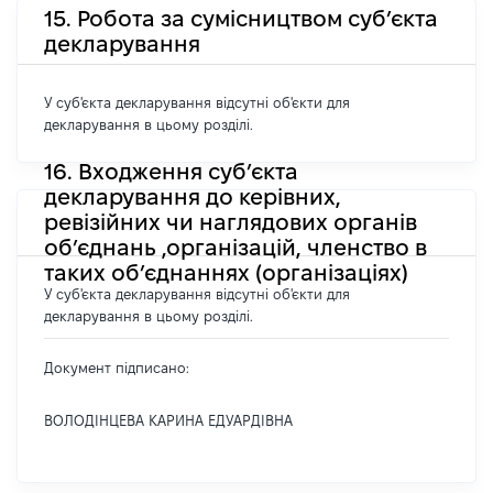
15. Робота за сумісництвом суб’єкта
декларування
У суб'єкта декларування відсутні об'єкти для
декларування в цьому розділі.
16. Входження суб’єкта
декларування до керівних,
ревізійних чи наглядових органів
об’єднань ,організацій, членство в
таких об’єднаннях (організаціях)
У суб'єкта декларування відсутні об'єкти для
декларування в цьому розділі.
Документ підписано:
ВОЛОДІНЦЕВА КАРИНА ЕДУАРДІВНА