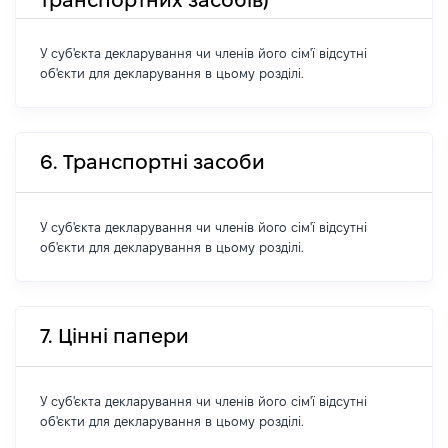
У суб'єкта декларування чи членів його сім'ї відсутні
об'єкти для декларування в цьому розділі.
6. Транспортні засоби
У суб'єкта декларування чи членів його сім'ї відсутні
об'єкти для декларування в цьому розділі.
7. Цінні папери
У суб'єкта декларування чи членів його сім'ї відсутні
об'єкти для декларування в цьому розділі.