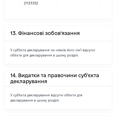
21133352
13. Фінансові зобов'язання
У суб'єкта декларування чи членів його сім'ї відсутні
об'єкти для декларування в цьому розділі.
14. Видатки та правочини суб'єкта
декларування
У суб'єкта декларування відсутні об'єкти для
декларування в цьому розділі.