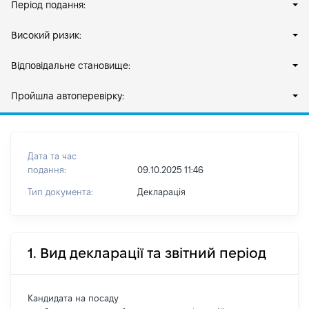
Період подання:
Високий ризик:
Відповідальне становище:
Пройшла автоперевірку:
Дата та час
подання:
09.10.2025 11:46
Тип документа:
Декларація
1. Вид декларації та звітний період
Кандидата на посаду