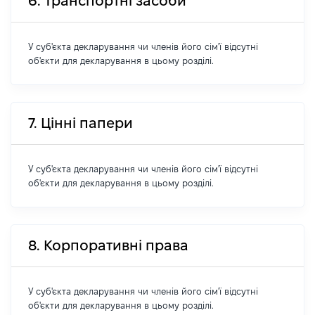
6. Транспортні засоби
У суб'єкта декларування чи членів його сім'ї відсутні
об'єкти для декларування в цьому розділі.
7. Цінні папери
У суб'єкта декларування чи членів його сім'ї відсутні
об'єкти для декларування в цьому розділі.
8. Корпоративні права
У суб'єкта декларування чи членів його сім'ї відсутні
об'єкти для декларування в цьому розділі.