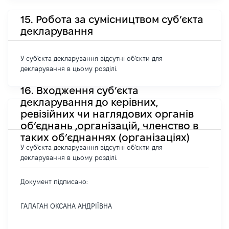
15. Робота за сумісництвом суб’єкта
декларування
У суб'єкта декларування відсутні об'єкти для
декларування в цьому розділі.
16. Входження суб’єкта
декларування до керівних,
ревізійних чи наглядових органів
об’єднань ,організацій, членство в
таких об’єднаннях (організаціях)
У суб'єкта декларування відсутні об'єкти для
декларування в цьому розділі.
Документ підписано:
ГАЛАГАН ОКСАНА АНДРІЇВНА