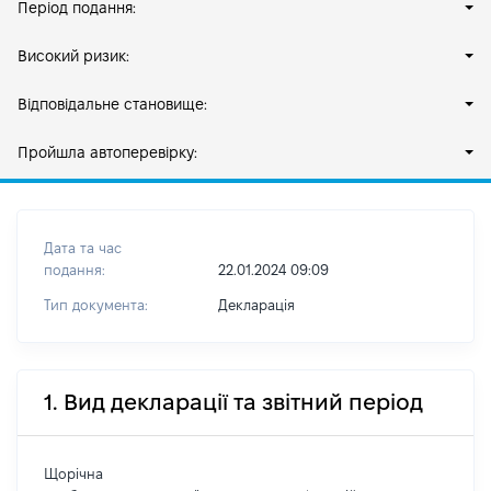
Період подання:
Високий ризик:
Відповідальне становище:
Пройшла автоперевірку:
Дата та час
подання:
22.01.2024 09:09
Тип документа:
Декларація
1. Вид декларації та звітний період
Щорічна