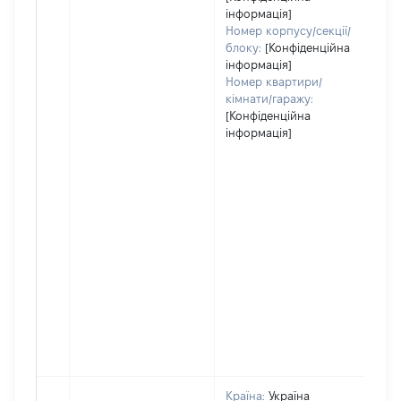
інформація]
Номер корпусу/секції/
блоку:
[Конфіденційна
інформація]
Номер квартири/
кімнати/гаражу:
[Конфіденційна
інформація]
Країна:
Україна