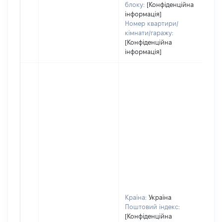
блоку:
[Конфіденційна
інформація]
Номер квартири/
кімнати/гаражу:
[Конфіденційна
інформація]
Країна:
Україна
Поштовий індекс:
[Конфіденційна