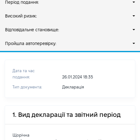
Період подання:
Високий ризик:
Відповідальне становище:
Пройшла автоперевірку:
Дата та час
подання:
26.01.2024 18:35
Тип документа:
Декларація
1. Вид декларації та звітний період
Щорічна