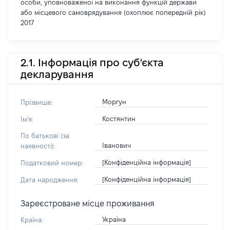
особи, уповноваженої на виконання функцій держави
або місцевого самоврядування (охоплює попередній рік)
2017
2.1. Інформація про суб'єкта
декларування
Моргун
Прізвище:
Костянтин
Ім'я:
По батькові (за
Іванович
наявності):
[Конфіденційна інформація]
Податковий номер:
[Конфіденційна інформація]
Дата народження:
Зареєстроване місце проживання
Україна
Країна: