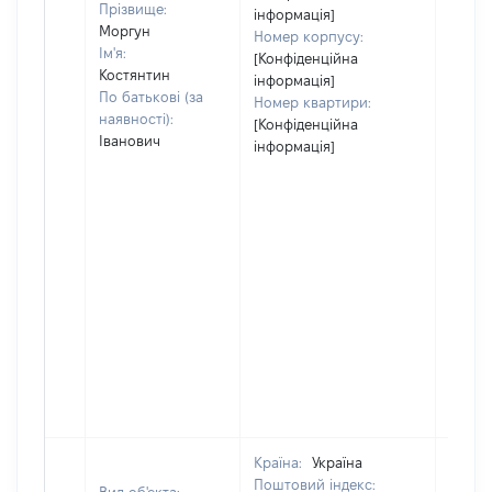
Прізвище:
інформація]
Моргун
Номер корпусу:
Ім'я:
[Конфіденційна
Костянтин
інформація]
По батькові (за
Номер квартири:
наявності):
[Конфіденційна
Іванович
інформація]
Країна:
Україна
Поштовий індекс: