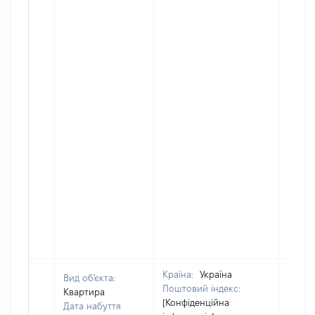
Країна:
Україна
Вид об'єкта:
Поштовий індекс:
Квартира
[Конфіденційна
Дата набуття