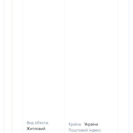
Вид об'єкта:
Країна:
Україна
Житловий
Поштовий індекс: