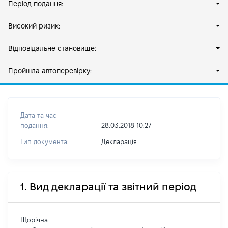
Період подання:
Високий ризик:
Відповідальне становище:
Пройшла автоперевірку:
Дата та час
подання:
28.03.2018 10:27
Тип документа:
Декларація
1. Вид декларації та звітний період
Щорічна