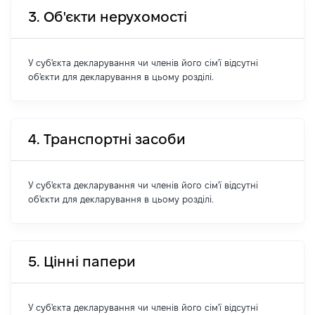
3. Об'єкти нерухомості
У суб'єкта декларування чи членів його сім'ї відсутні
об'єкти для декларування в цьому розділі.
4. Транспортні засоби
У суб'єкта декларування чи членів його сім'ї відсутні
об'єкти для декларування в цьому розділі.
5. Цінні папери
У суб'єкта декларування чи членів його сім'ї відсутні