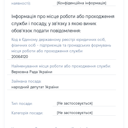
[Конфіденційна інформація]
наявності):
Інформація про місце роботи або проходження
служби і посаду, у зв’язку з якою виник
обов’язок подати повідомлення:
Код в Єдиному державному реєстрі юридичних осіб,
фізичних осіб - підприємців та громадських формувань
місця роботи або проходження служби
20064120
Найменування місця роботи або проходження служби:
Верховна Рада України
Займана посада:
народний депутат України
[Не застосовується]
Тип посади:
[Не застосовується]
Категорія посади: