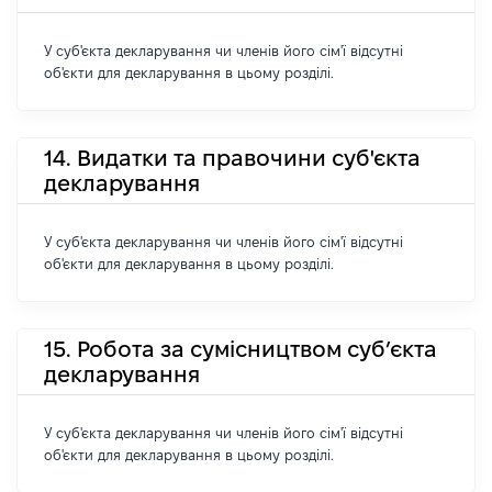
У суб'єкта декларування чи членів його сім'ї відсутні
об'єкти для декларування в цьому розділі.
14. Видатки та правочини суб'єкта
декларування
У суб'єкта декларування чи членів його сім'ї відсутні
об'єкти для декларування в цьому розділі.
15. Робота за сумісництвом суб’єкта
декларування
У суб'єкта декларування чи членів його сім'ї відсутні
об'єкти для декларування в цьому розділі.