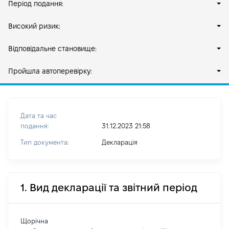
Період подання:
Високий ризик:
Відповідальне становище:
Пройшла автоперевірку:
Дата та час
подання:
31.12.2023 21:58
Тип документа:
Декларація
1. Вид декларації та звітний період
Щорічна