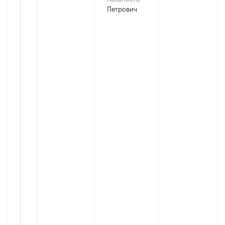
Петрович