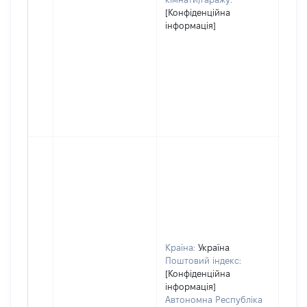
[Конфіденційна
інформація]
Країна:
Україна
Поштовий індекс:
[Конфіденційна
інформація]
Автономна Республіка