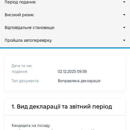
Період подання:
Високий ризик:
Відповідальне становище:
Пройшла автоперевірку:
Дата та час
подання:
02.12.2025 09:59
Тип документа:
Виправлена декларація
1. Вид декларації та звітний період
Кандидата на посаду