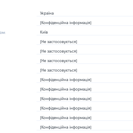
Україна
[Конфіденційна інформація]
Київ
ом:
[Не застосовується]
[Не застосовується]
[Не застосовується]
[Не застосовується]
[Конфіденційна інформація]
[Конфіденційна інформація]
[Конфіденційна інформація]
[Конфіденційна інформація]
[Конфіденційна інформація]
[Конфіденційна інформація]