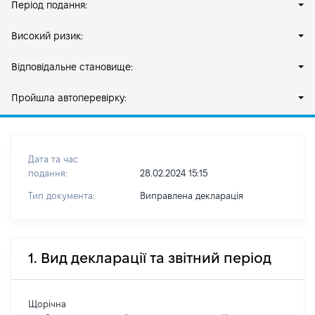
Період подання:
Високий ризик:
Відповідальне становище:
Пройшла автоперевірку:
Дата та час
подання:
28.02.2024 15:15
Тип документа:
Виправлена декларація
1. Вид декларації та звітний період
Щорічна