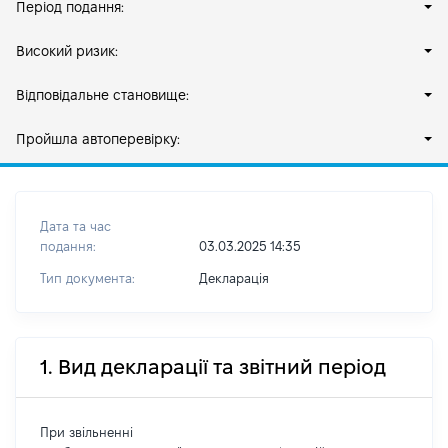
Період подання:
Високий ризик:
Відповідальне становище:
Пройшла автоперевірку:
Дата та час
подання:
03.03.2025 14:35
Тип документа:
Декларація
1. Вид декларації та звітний період
При звільненні