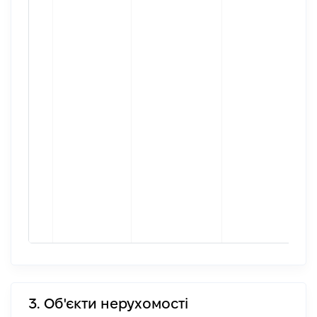
3. Об'єкти нерухомості