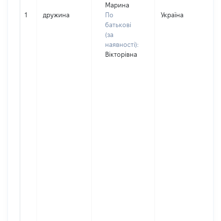
Марина
1
дружина
По
Україна
батькові
(за
наявності):
Вікторівна