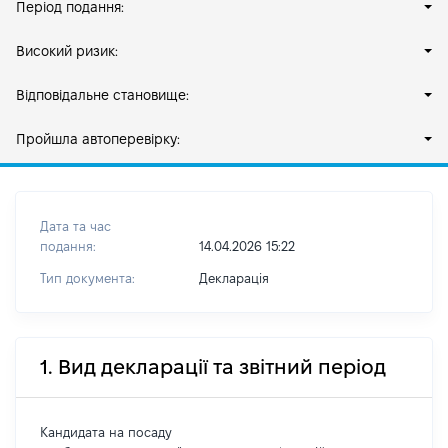
Період подання:
Високий ризик:
Відповідальне становище:
Пройшла автоперевірку:
Дата та час
подання:
14.04.2026 15:22
Тип документа:
Декларація
1. Вид декларації та звітний період
Кандидата на посаду