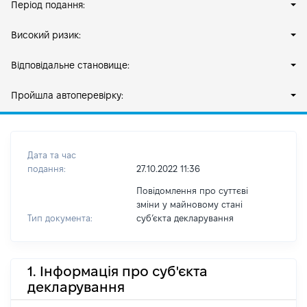
Період подання:
Високий ризик:
Відповідальне становище:
Пройшла автоперевірку:
Дата та час
подання:
27.10.2022 11:36
Повідомлення про суттєві
зміни у майновому стані
Тип документа:
субʼєкта декларування
1. Інформація про суб'єкта
декларування