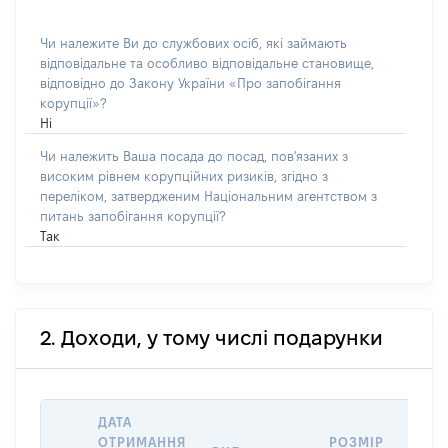
Чи належите Ви до службових осіб, які займають
відповідальне та особливо відповідальне становище,
відповідно до Закону України «Про запобігання
корупції»?
Ні
Чи належить Ваша посада до посад, пов'язаних з
високим рівнем корупційних ризиків, згідно з
переліком, затвердженим Національним агентством з
питань запобігання корупції?
Так
2. Доходи, у тому числі подарунки
ДАТА
І
ОТРИМАННЯ
РОЗМІР