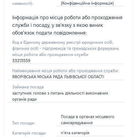
[Конфіденційна інформація]
наявності):
Інформація про місце роботи або проходження
служби і посаду, у зв’язку з якою виник
обов’язок подати повідомлення:
Код в Єдиному державному реєстрі юридичних осіб,
фізичних осіб - підприємців та громадських формувань
місця роботи або проходження служби
33213539
Найменування місця роботи або проходження служби:
ЯВОРІВСЬКА МІСЬКА РАДА ЛЬВІВСЬКОЇ ОБЛАСТІ
Займана посада:
заступник голови з питань діяльності виконавчих
органів ради
Посада в органах місцевого
самоврядування
Тип посади:
п’ята категорія
Категорія посади: