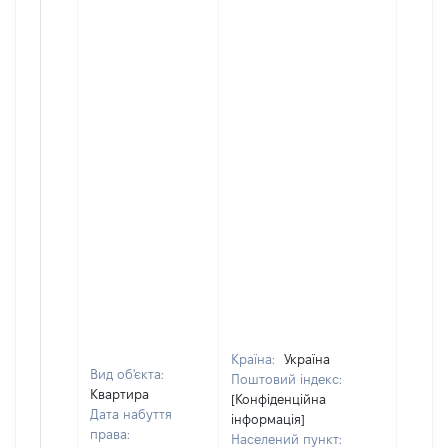
Країна:
Україна
Вид об'єкта:
Поштовий індекс:
Квартира
[Конфіденційна
Дата набуття
інформація]
права:
Населений пункт: