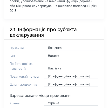
особи, уповноваженої на виконання функцій держави
або місцевого самоврядування (охоплює попередній рік)
2018
2.1. Інформація про суб'єкта
декларування
Лященко
Прізвище:
Наталія
Ім'я:
По батькові (за
Павлівна
наявності):
[Конфіденційна інформація]
Податковий номер:
[Конфіденційна інформація]
Дата народження:
Зареєстроване місце проживання
Україна
Країна: