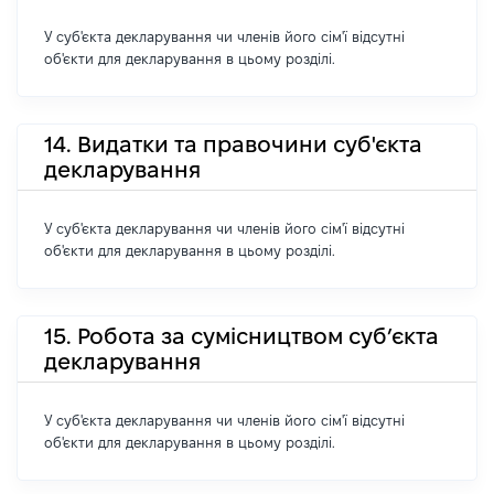
У суб'єкта декларування чи членів його сім'ї відсутні
об'єкти для декларування в цьому розділі.
14. Видатки та правочини суб'єкта
декларування
У суб'єкта декларування чи членів його сім'ї відсутні
об'єкти для декларування в цьому розділі.
15. Робота за сумісництвом суб’єкта
декларування
У суб'єкта декларування чи членів його сім'ї відсутні
об'єкти для декларування в цьому розділі.