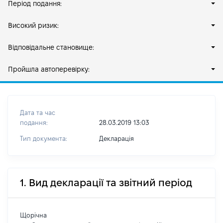
Період подання:
Високий ризик:
Відповідальне становище:
Пройшла автоперевірку:
Дата та час
подання:
28.03.2019 13:03
Тип документа:
Декларація
1. Вид декларації та звітний період
Щорічна