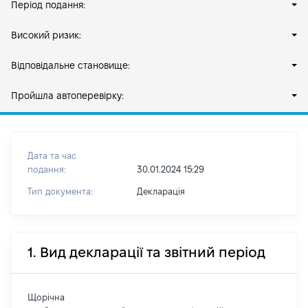
Період подання:
Високий ризик:
Відповідальне становище:
Пройшла автоперевірку:
Дата та час
подання:
30.01.2024 15:29
Тип документа:
Декларація
1. Вид декларації та звітний період
Щорічна