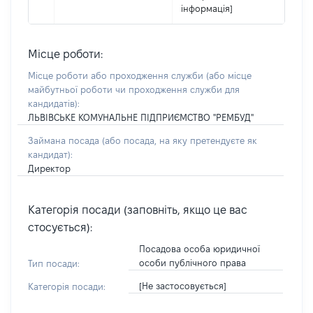
інформація]
Місце роботи:
Місце роботи або проходження служби
(або місце
майбутньої роботи чи проходження служби для
кандидатів)
:
ЛЬВІВСЬКЕ КОМУНАЛЬНЕ ПІДПРИЄМСТВО "РЕМБУД"
Займана посада
(або посада, на яку претендуєте як
кандидат)
:
Директор
Категорія посади (заповніть, якщо це вас
стосується):
Посадова особа юридичної
особи публічного права
Тип посади:
[Не застосовується]
Категорія посади: