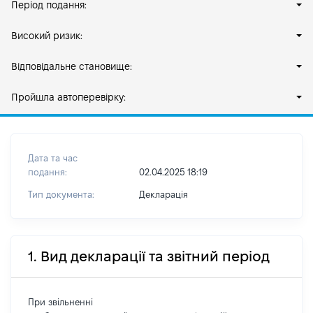
Період подання:
Високий ризик:
Відповідальне становище:
Пройшла автоперевірку:
Дата та час
подання:
02.04.2025 18:19
Тип документа:
Декларація
1. Вид декларації та звітний період
При звільненні