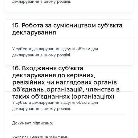
декларування в цьому розділі.
15. Робота за сумісництвом суб’єкта
декларування
У суб'єкта декларування відсутні об'єкти для
декларування в цьому розділі.
16. Входження суб’єкта
декларування до керівних,
ревізійних чи наглядових органів
об’єднань ,організацій, членство в
таких об’єднаннях (організаціях)
У суб'єкта декларування відсутні об'єкти для
декларування в цьому розділі.
Документ підписано:
КАРАКАШ ФЕВЗІ ІБРАЇМОВИЧ