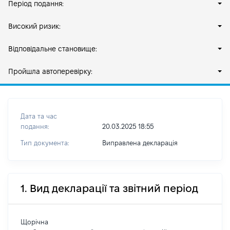
Період подання:
Високий ризик:
Відповідальне становище:
Пройшла автоперевірку:
Дата та час
подання:
20.03.2025 18:55
Тип документа:
Виправлена декларація
1. Вид декларації та звітний період
Щорічна