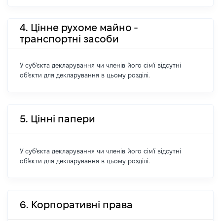
4. Цінне рухоме майно -
транспортні засоби
У суб'єкта декларування чи членів його сім'ї відсутні
об'єкти для декларування в цьому розділі.
5. Цінні папери
У суб'єкта декларування чи членів його сім'ї відсутні
об'єкти для декларування в цьому розділі.
6. Корпоративні права