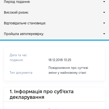
Період подання:
Високий ризик:
Відповідальне становище:
Пройшла автоперевірку:
Дата та час
подання:
18.12.2018 13:25
Повідомлення про суттєві
Тип документа:
зміни y майновому стані
1. Інформація про суб'єкта
декларування