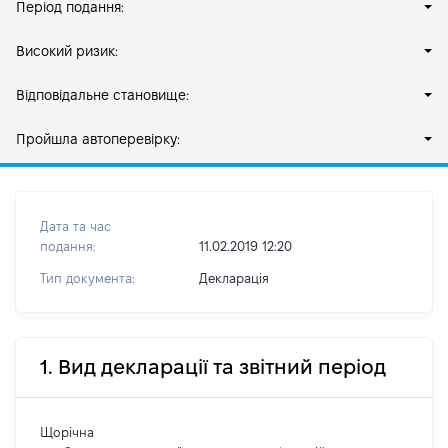
Період подання:
Високий ризик:
Відповідальне становище:
Пройшла автоперевірку:
Дата та час
подання:
11.02.2019 12:20
Тип документа:
Декларація
1. Вид декларації та звітний період
Щорічна