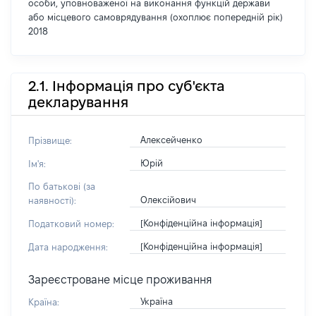
особи, уповноваженої на виконання функцій держави
або місцевого самоврядування (охоплює попередній рік)
2018
2.1. Інформація про суб'єкта
декларування
Алексейченко
Прізвище:
Юрій
Ім'я:
По батькові (за
Олексійович
наявності):
[Конфіденційна інформація]
Податковий номер:
[Конфіденційна інформація]
Дата народження:
Зареєстроване місце проживання
Україна
Країна: