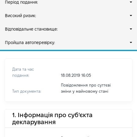
Період подання:
Високий ризик:
Відповідальне становище:
Пройшла автоперевірку:
Дата та час
подання:
18.08.2019 16:05
Повідомлення про суттєві
Тип документа:
зміни y майновому стані
1. Інформація про суб'єкта
декларування