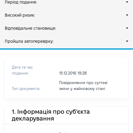
Період подання:
Високий ризик:
Відповідальне становище:
Пройшла автоперевірку:
Дата та час
подання:
15.12.2016 19:28
Повідомлення про суттєві
Тип документа:
зміни y майновому стані
1. Інформація про суб'єкта
декларування