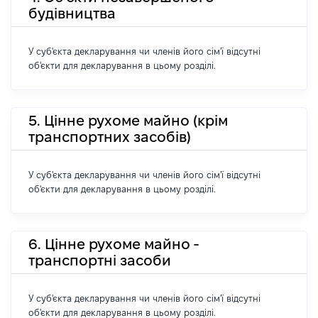
будівництва
У суб'єкта декларування чи членів його сім'ї відсутні
об'єкти для декларування в цьому розділі.
5. Цінне рухоме майно (крім
транспортних засобів)
У суб'єкта декларування чи членів його сім'ї відсутні
об'єкти для декларування в цьому розділі.
6. Цінне рухоме майно -
транспортні засоби
У суб'єкта декларування чи членів його сім'ї відсутні
об'єкти для декларування в цьому розділі.