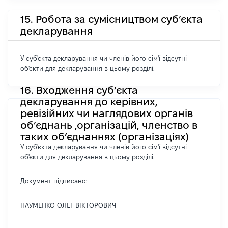
15. Робота за сумісництвом суб’єкта
декларування
У суб'єкта декларування чи членів його сім'ї відсутні
об'єкти для декларування в цьому розділі.
16. Входження суб’єкта
декларування до керівних,
ревізійних чи наглядових органів
об’єднань ,організацій, членство в
таких об’єднаннях (організаціях)
У суб'єкта декларування чи членів його сім'ї відсутні
об'єкти для декларування в цьому розділі.
Документ підписано:
НАУМЕНКО ОЛЕГ ВІКТОРОВИЧ