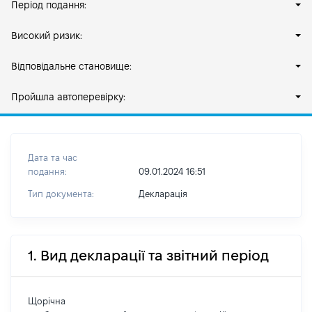
Період подання:
Високий ризик:
Відповідальне становище:
Пройшла автоперевірку:
Дата та час
подання:
09.01.2024 16:51
Тип документа:
Декларація
1. Вид декларації та звітний період
Щорічна