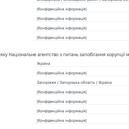
[Конфіденційна інформація]
[Конфіденційна інформація]
[Конфіденційна інформація]
[Конфіденційна інформація]
ку Національне агентство з питань запобігання корупції 
Україна
[Конфіденційна інформація]
Запоріжжя / Запорізька область / Україна
[Конфіденційна інформація]
[Конфіденційна інформація]
[Конфіденційна інформація]
[Конфіденційна інформація]