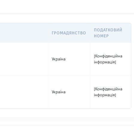
ПОДАТКОВИЙ
ГРОМАДЯНСТВО
НОМЕР
[Конфіденційна
Україна
інформація]
[Конфіденційна
Україна
інформація]