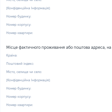
[Конфіденційна Інформація]:
Номер будинку:
Номер корпусу:
Номер квартири:
Місце фактичного проживання або поштова адреса, на я
Країна:
Поштовий індекс:
Місто, селище чи село:
[Конфіденційна Інформація]:
Номер будинку:
Номер корпусу:
Номер квартири: