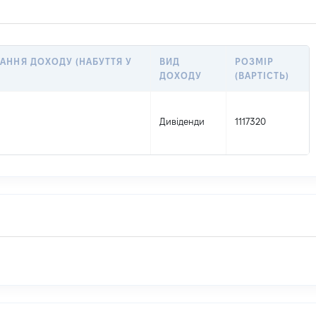
АННЯ ДОХОДУ (НАБУТТЯ У
ВИД
РОЗМІР
ДОХОДУ
(ВАРТІСТЬ)
Дивіденди
1117320