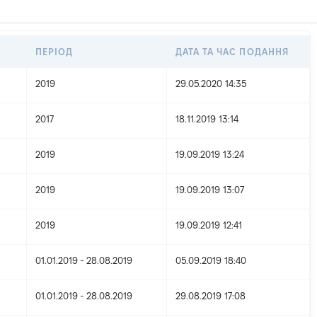
ПЕРІОД
ДАТА ТА ЧАС ПОДАННЯ
2019
29.05.2020 14:35
2017
18.11.2019 13:14
2019
19.09.2019 13:24
2019
19.09.2019 13:07
2019
19.09.2019 12:41
01.01.2019 - 28.08.2019
05.09.2019 18:40
01.01.2019 - 28.08.2019
29.08.2019 17:08