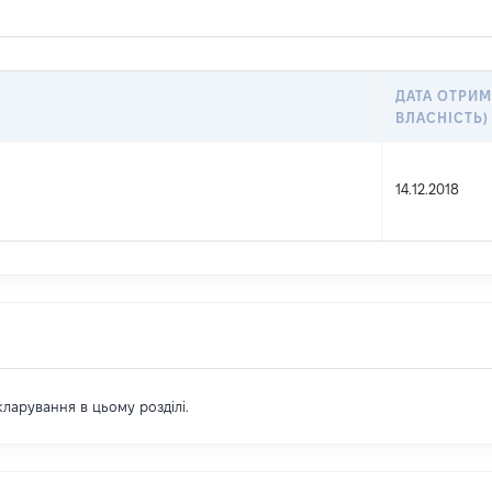
ДАТА ОТРИМ
ВЛАСНІСТЬ)
14.12.2018
екларування в цьому розділі.