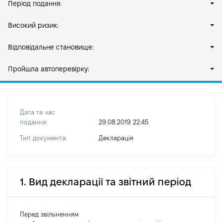
Період подання:
Високий ризик:
Відповідальне становище:
Пройшла автоперевірку:
Дата та час
подання:
29.08.2019 22:45
Тип документа:
Декларація
1. Вид декларації та звітний період
Перед звільненням