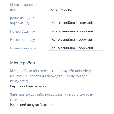
Місто, селище чи
Київ / Україна
село:
[Конфіденційна
[Конфіденційна інформація]
Інформація]:
[Конфіденційна інформація]
Номер будинку:
[Конфіденційна інформація]
Номер корпусу:
[Конфіденційна інформація]
Номер квартири:
Місце роботи:
Місце роботи або проходження служби
(або місце
майбутньої роботи чи проходження служби для
кандидатів)
:
Верховна Рада України
Займана посада
(або посада, на яку претендуєте як
кандидат)
:
Народний депутат України