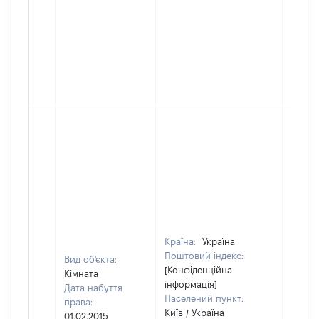
Країна:
Україна
Поштовий індекс:
Вид об'єкта:
[Конфіденційна
Кімната
інформація]
Дата набуття
Населений пункт:
права:
Київ / Україна
01.02.2015