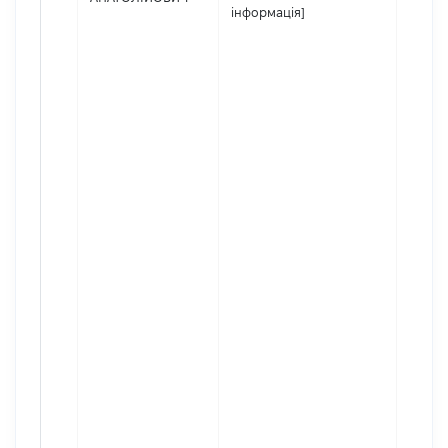
інформація]