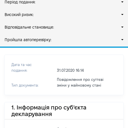
Період подання:
Високий ризик:
Відповідальне становище:
Пройшла автоперевірку:
Дата та час
подання:
31.07.2020 16:14
Повідомлення про суттєві
Тип документа:
зміни y майновому стані
1. Інформація про суб'єкта
декларування