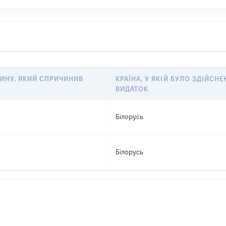
ИНУ, ЯКИЙ СПРИЧИНИВ
КРАЇНА, У ЯКІЙ БУЛО ЗДІЙСНЕ
ВИДАТОК
Білорусь
Білорусь