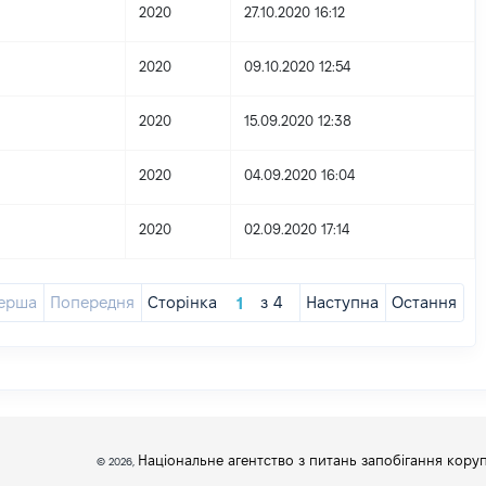
2020
27.10.2020 16:12
2020
09.10.2020 12:54
2020
15.09.2020 12:38
2020
04.09.2020 16:04
2020
02.09.2020 17:14
ерша
Попередня
Сторінка
з
4
Наступна
Остання
Національне агентство з питань запобігання коруп
© 2026,