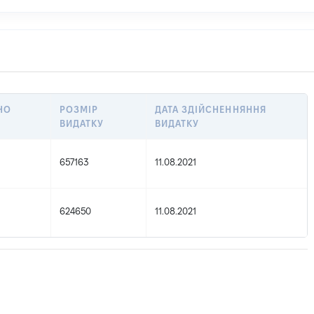
НО
РОЗМІР
ДАТА ЗДІЙСНЕННЯННЯ
ВИДАТКУ
ВИДАТКУ
657163
11.08.2021
624650
11.08.2021