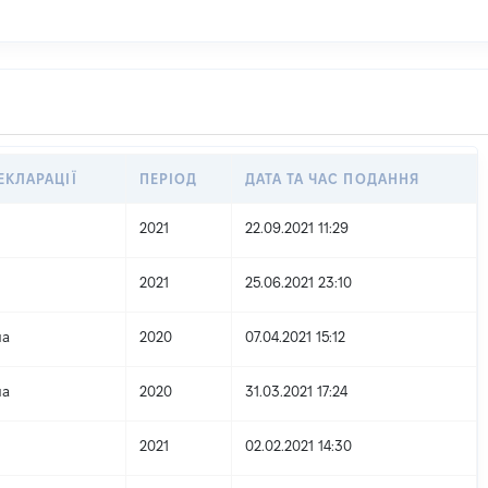
ЕКЛАРАЦІЇ
ПЕРІОД
ДАТА ТА ЧАС ПОДАННЯ
2021
22.09.2021 11:29
2021
25.06.2021 23:10
на
2020
07.04.2021 15:12
на
2020
31.03.2021 17:24
2021
02.02.2021 14:30