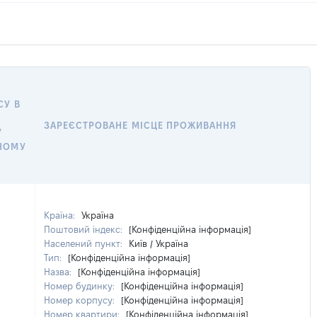
СУ В
ЗАРЕЄСТРОВАНЕ МІСЦЕ ПРОЖИВАННЯ
У
НОМУ
Країна:
Україна
Поштовий індекс:
[Конфіденційна інформація]
Населений пункт:
Київ / Україна
Тип:
[Конфіденційна інформація]
Назва:
[Конфіденційна інформація]
Номер будинку:
[Конфіденційна інформація]
Номер корпусу:
[Конфіденційна інформація]
Номер квартири:
[Конфіденційна інформація]