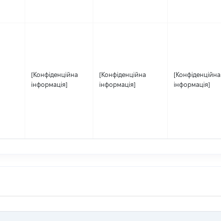
[Конфіденційна
[Конфіденційна
[Конфіденційна
інформація]
інформація]
інформація]