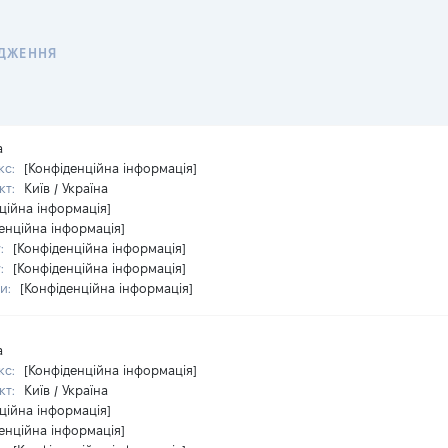
ДЖЕННЯ
а
кс:
[Конфіденційна інформація]
кт:
Київ / Україна
ційна інформація]
енційна інформація]
у:
[Конфіденційна інформація]
у:
[Конфіденційна інформація]
ри:
[Конфіденційна інформація]
а
кс:
[Конфіденційна інформація]
кт:
Київ / Україна
ційна інформація]
енційна інформація]