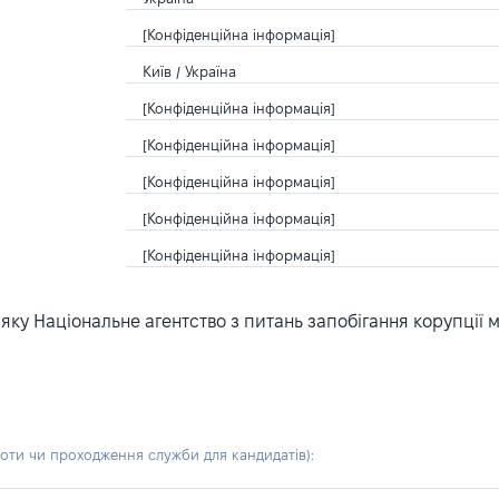
[Конфіденційна інформація]
Київ / Україна
[Конфіденційна інформація]
[Конфіденційна інформація]
[Конфіденційна інформація]
[Конфіденційна інформація]
[Конфіденційна інформація]
ку Національне агентство з питань запобігання корупції 
боти чи проходження служби для кандидатів)
: