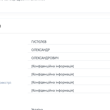
я
ГУСТЄЛЄВ
ОЛЕКСАНДР
ОЛЕКСАНДРОВИЧ
[Конфіденційна інформація]
[Конфіденційна інформація]
[Конфіденційна інформація]
еєстрі:
[Конфіденційна інформація]
Україна