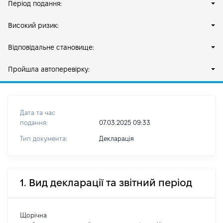
Період подання:
Високий ризик:
Відповідальне становище:
Пройшла автоперевірку:
Дата та час
подання:
07.03.2025 09:33
Тип документа:
Декларація
1. Вид декларації та звітний період
Щорічна