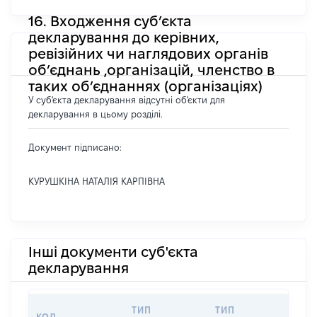
16. Входження суб’єкта
декларування до керівних,
ревізійних чи наглядових органів
об’єднань ,організацій, членство в
таких об’єднаннях (організаціях)
У суб'єкта декларування відсутні об'єкти для
декларування в цьому розділі.
Документ підписано:
КУРУШКІНА НАТАЛІЯ КАРПІВНА
Інші документи суб'єкта
декларування
ТИП
ТИП