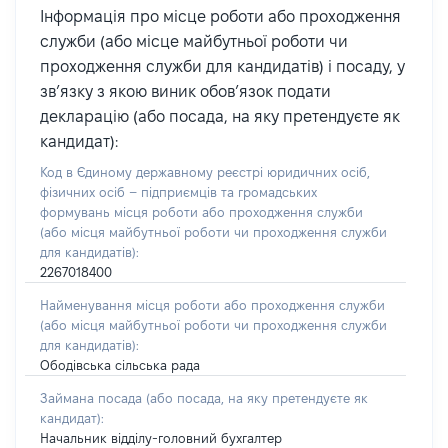
Інформація про місце роботи або проходження
служби (або місце майбутньої роботи чи
проходження служби для кандидатів) і посаду, у
зв’язку з якою виник обов’язок подати
декларацію (або посада, на яку претендуєте як
кандидат):
Код в Єдиному державному реєстрі юридичних осіб,
фізичних осіб – підприємців та громадських
формувань місця роботи або проходження служби
(або місця майбутньої роботи чи проходження служби
для кандидатів):
2267018400
Найменування місця роботи або проходження служби
(або місця майбутньої роботи чи проходження служби
для кандидатів):
Ободівська сільська рада
Займана посада
(або посада, на яку претендуєте як
кандидат)
:
Начальник відділу-головний бухгалтер