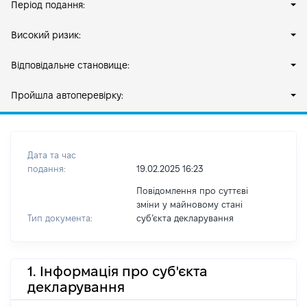
Період подання:
Високий ризик:
Відповідальне становище:
Пройшла автоперевірку:
Дата та час
подання:
19.02.2025 16:23
Повідомлення про суттєві
зміни у майновому стані
Тип документа:
субʼєкта декларування
1. Інформація про суб'єкта
декларування