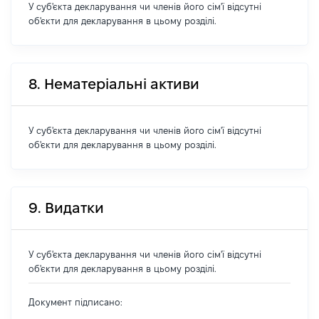
У суб'єкта декларування чи членів його сім'ї відсутні
об'єкти для декларування в цьому розділі.
8. Нематеріальні активи
У суб'єкта декларування чи членів його сім'ї відсутні
об'єкти для декларування в цьому розділі.
9. Видатки
У суб'єкта декларування чи членів його сім'ї відсутні
об'єкти для декларування в цьому розділі.
Документ підписано: