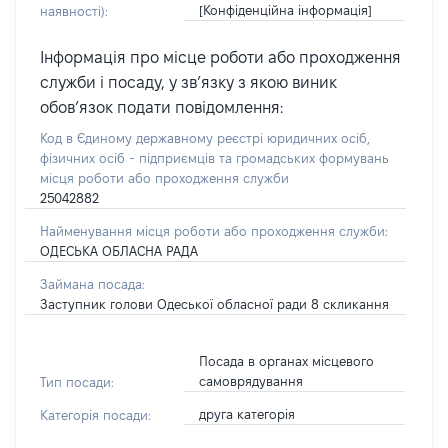
[Конфіденційна інформація]
наявності):
Інформація про місце роботи або проходження
служби і посаду, у зв’язку з якою виник
обов’язок подати повідомлення:
Код в Єдиному державному реєстрі юридичних осіб,
фізичних осіб - підприємців та громадських формувань
місця роботи або проходження служби
25042882
Найменування місця роботи або проходження служби:
ОДЕСЬКА ОБЛАСНА РАДА
Займана посада:
Заступник голови Одеської обласної ради 8 скликання
Посада в органах місцевого
самоврядування
Тип посади:
друга категорія
Категорія посади: